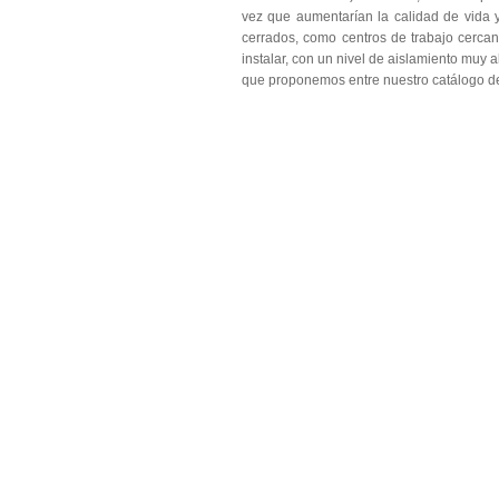
vez que aumentarían la calidad de vida 
cerrados, como centros de trabajo cercano
instalar, con un nivel de aislamiento muy a
que proponemos entre nuestro catálogo d