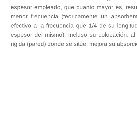
espesor empleado, que cuanto mayor es, result
menor frecuencia (teóricamente un absorbe
efectivo a la frecuencia que 1/4 de su longit
espesor del mismo). Incluso su colocación, al 
rígida (pared) donde se sitúe, mejora su absorc