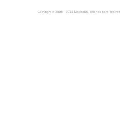
Copyright © 2005 - 2014 Madisson. Telones para Teatros