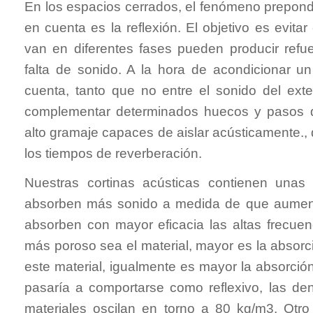
En los espacios cerrados, el fenómeno prepond
en cuenta es la reflexión. El objetivo es evitar 
van en diferentes fases pueden producir ref
falta de sonido. A la hora de acondicionar un
cuenta, tanto que no entre el sonido del exte
complementar determinados huecos y pasos d
alto gramaje capaces de aislar acústicamente., 
los tiempos de reverberación.
Nuestras cortinas acústicas contienen unas
absorben más sonido a medida de que aumenta
absorben con mayor eficacia las altas frecuen
más poroso sea el material, mayor es la absor
este material, igualmente es mayor la absorción
pasaría a comportarse como reflexivo, las d
materiales oscilan en torno a 80 kg/m3. Otro 