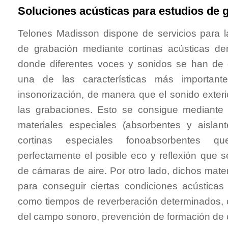
Soluciones acústicas para estudios de 
Telones Madisson dispone de servicios para 
de grabación mediante cortinas acústicas den
donde diferentes voces y sonidos se han de 
una de las características más importan
insonorización, de manera que el sonido exterio
las grabaciones. Esto se consigue mediante 
materiales especiales (absorbentes y aisl
cortinas especiales fonoabsorbentes 
perfectamente el posible eco y reflexión que 
de cámaras de aire. Por otro lado, dichos mat
para conseguir ciertas condiciones acústicas e
como tiempos de reverberación determinados, o
del campo sonoro, prevención de formación de 