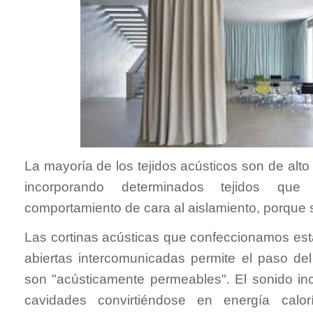
La mayoría de los tejidos acústicos son de alto
incorporando determinados tejidos que
comportamiento de cara al aislamiento, porque
Las cortinas acústicas que confeccionamos es
abiertas intercomunicadas permite el paso del f
son "acústicamente permeables". El sonido inc
cavidades convirtiéndose en energía calor