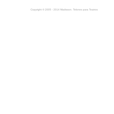
Copyright © 2005 - 2014 Madisson. Telones para Teatros