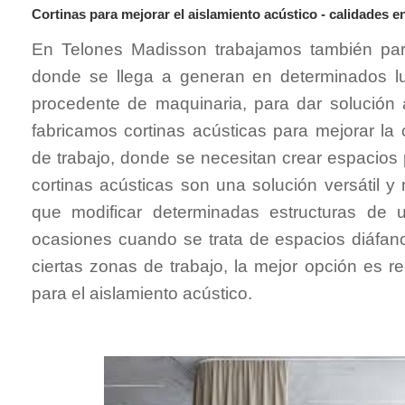
Cortinas para mejorar el aislamiento acústico - calidades en
En Telones Madisson trabajamos también para
donde se llega a generan en determinados lu
procedente de maquinaria, para dar solución 
fabricamos cortinas acústicas para mejorar la
de trabajo, donde se necesitan crear espacios
cortinas acústicas son una solución versátil 
que modificar determinadas estructuras de u
ocasiones cuando se trata de espacios diáfano
ciertas zonas de trabajo, la mejor opción es re
para el aislamiento acústico.