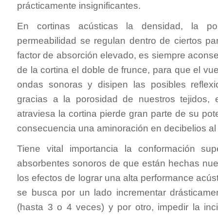
prácticamente insignificantes.
En cortinas acústicas la densidad, la p
permeabilidad se regulan dentro de ciertos pa
factor de absorción elevado, es siempre aconsej
de la cortina el doble de frunce, para que el vu
ondas sonoras y disipen las posibles reflex
gracias a la porosidad de nuestros tejidos,
atraviesa la cortina pierde gran parte de su p
consecuencia una aminoración en decibelios al 
Tiene vital importancia la conformación supe
absorbentes sonoros de que están hechas nuest
los efectos de lograr una alta performance acúst
se busca por un lado incrementar drásticamen
(hasta 3 o 4 veces) y por otro, impedir la in