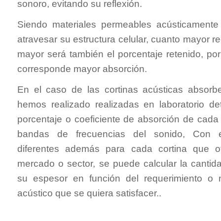
sonoro, evitando su reflexión.
Siendo materiales permeables acústicamente 
atravesar su estructura celular, cuanto mayor re
mayor será también el porcentaje retenido, po
corresponde mayor absorción.
En el caso de las cortinas acústicas absorb
hemos realizado realizadas en laboratorio de
porcentaje o coeficiente de absorción de cada 
bandas de frecuencias del sonido, Con es
diferentes además para cada cortina que o
mercado o sector, se puede calcular la cantid
su espesor en función del requerimiento o 
acústico que se quiera satisfacer..