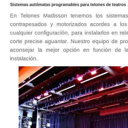
Sistemas autómatas programables para telones de teatros
En Telones Madisson tenemos los sistemas
contrapesados y motorizados acordes a los
cualquier configuración, para instalarlos en r
corte precise aguantar. Nuestro equipo de pr
aconsejar la mejor opción en función de 
instalación.