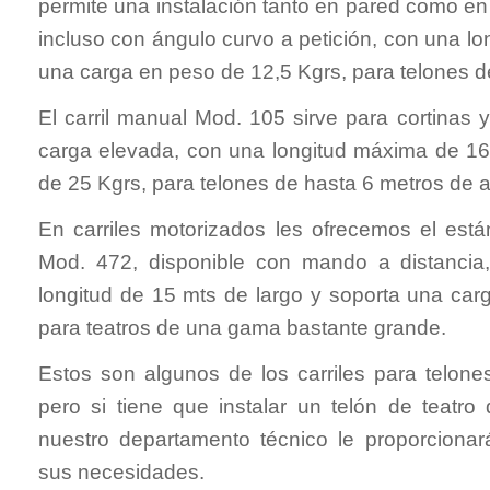
permite una instalación tanto en pared como en 
incluso con ángulo curvo a petición, con una l
una carga en peso de 12,5 Kgrs, para telones de
El carril manual Mod. 105 sirve para cortinas
carga elevada, con una longitud máxima de 1
de 25 Kgrs, para telones de hasta 6 metros de a
En carriles motorizados les ofrecemos el es
Mod. 472, disponible con mando a distancia,
longitud de 15 mts de largo y soporta una car
para teatros de una gama bastante grande.
Estos son algunos de los carriles para telone
pero si tiene que instalar un telón de teatr
nuestro departamento técnico le proporciona
sus necesidades.