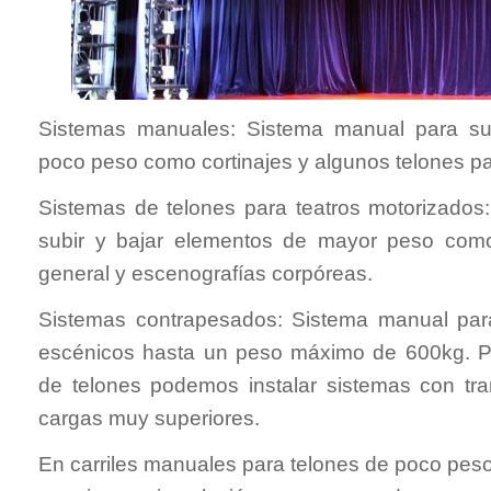
Sistemas manuales: Sistema manual para su
poco peso como cortinajes y algunos telones pa
Sistemas de telones para teatros motorizados
subir y bajar elementos de mayor peso como
general y escenografías corpóreas.
Sistemas contrapesados: Sistema manual para
escénicos hasta un peso máximo de 600kg. Pa
de telones podemos instalar sistemas con tr
cargas muy superiores.
En carriles manuales para telones de poco pes